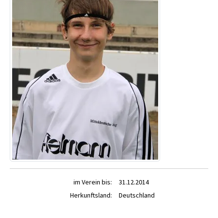
im Verein bis:
31.12.2014
Herkunftsland:
Deutschland