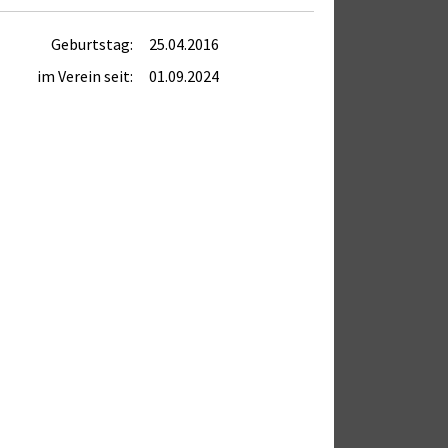
Geburtstag:
25.04.2016
im Verein seit:
01.09.2024