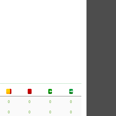
0
0
0
0
0
0
0
0