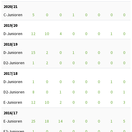
2020/21
C-Junioren
5
0
0
1
0
0
0
0
2019/20
D-Junioren
12
10
4
0
0
0
1
0
2018/19
D-Junioren
15
2
0
1
0
0
0
0
D2-Junioren
1
2
0
0
0
0
0
0
2017/18
D-Junioren
1
0
0
0
0
0
1
0
D2-Junioren
8
0
1
0
0
0
0
1
E-Junioren
12
10
2
0
0
0
0
3
2016/17
E-Junioren
25
18
14
0
0
0
1
5
E2-Junioren
1
0
0
0
0
0
0
0