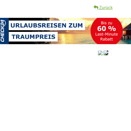
Zurück