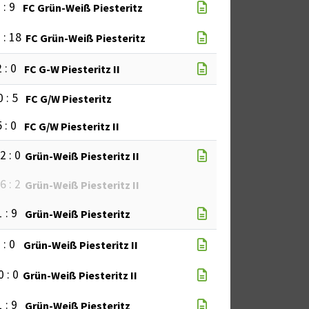
 : 9
FC Grün-Weiß Piesteritz
 : 18
FC Grün-Weiß Piesteritz
 : 0
FC G-W Piesteritz II
0 : 5
FC G/W Piesteritz
 : 0
FC G/W Piesteritz II
2 : 0
Grün-Weiß Piesteritz II
6 : 2
Grün-Weiß Piesteritz II
1 : 9
Grün-Weiß Piesteritz
 : 0
Grün-Weiß Piesteritz II
0 : 0
Grün-Weiß Piesteritz II
1 : 9
Grün-Weiß Piesteritz