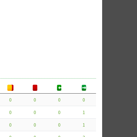
0
0
0
0
0
0
0
1
0
0
0
1