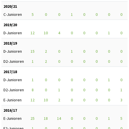
2020/21
C-Junioren
5
0
0
1
0
0
0
0
2019/20
D-Junioren
12
10
4
0
0
0
1
0
2018/19
D-Junioren
15
2
0
1
0
0
0
0
D2-Junioren
1
2
0
0
0
0
0
0
2017/18
D-Junioren
1
0
0
0
0
0
1
0
D2-Junioren
8
0
1
0
0
0
0
1
E-Junioren
12
10
2
0
0
0
0
3
2016/17
E-Junioren
25
18
14
0
0
0
1
5
E2-Junioren
1
0
0
0
0
0
0
0