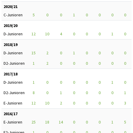
2020/21
C-Junioren
5
0
0
1
0
0
0
0
2019/20
D-Junioren
12
10
4
0
0
0
1
0
2018/19
D-Junioren
15
2
0
1
0
0
0
0
D2-Junioren
1
2
0
0
0
0
0
0
2017/18
D-Junioren
1
0
0
0
0
0
1
0
D2-Junioren
8
0
1
0
0
0
0
1
E-Junioren
12
10
2
0
0
0
0
3
2016/17
E-Junioren
25
18
14
0
0
0
1
5
E2-Junioren
1
0
0
0
0
0
0
0