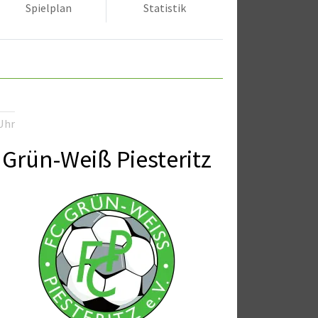
Spielplan
Statistik
Uhr
Grün-Weiß Piesteritz