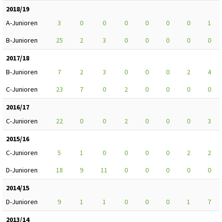
2018/19
A-Junioren
3
0
0
0
0
0
0
1
B-Junioren
25
2
3
0
0
0
0
0
2017/18
B-Junioren
7
2
3
0
0
0
2
4
C-Junioren
23
7
0
2
0
0
0
0
2016/17
C-Junioren
22
0
0
2
0
0
0
3
2015/16
C-Junioren
5
1
0
0
0
0
2
2
D-Junioren
18
9
11
0
0
0
0
0
2014/15
D-Junioren
9
1
1
0
0
0
1
7
2013/14