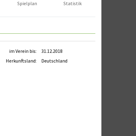
Spielplan
Statistik
im Verein bis:
31.12.2018
Herkunftsland:
Deutschland