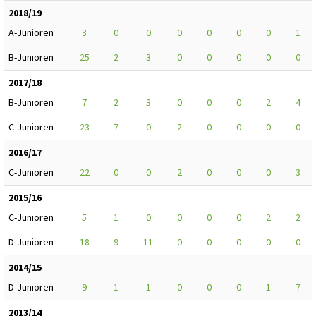
2018/19
A-Junioren
3
0
0
0
0
0
0
1
B-Junioren
25
2
3
0
0
0
0
0
2017/18
B-Junioren
7
2
3
0
0
0
2
4
C-Junioren
23
7
0
2
0
0
0
0
2016/17
C-Junioren
22
0
0
2
0
0
0
3
2015/16
C-Junioren
5
1
0
0
0
0
2
2
D-Junioren
18
9
11
0
0
0
0
0
2014/15
D-Junioren
9
1
1
0
0
0
1
7
2013/14