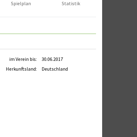
Spielplan
Statistik
im Verein bis:
30.06.2017
Herkunftsland:
Deutschland