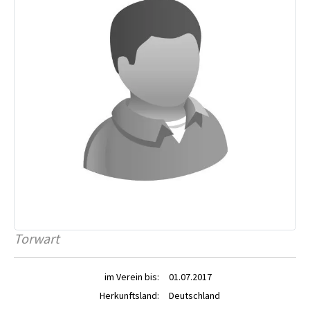
Torwart
im Verein bis:
01.07.2017
Herkunftsland:
Deutschland