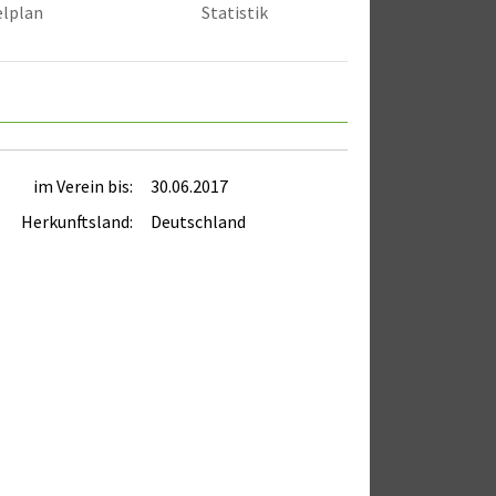
elplan
Statistik
im Verein bis:
30.06.2017
Herkunftsland:
Deutschland