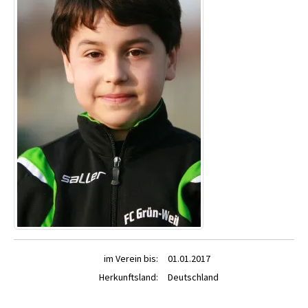
im Verein bis:
01.01.2017
Herkunftsland:
Deutschland