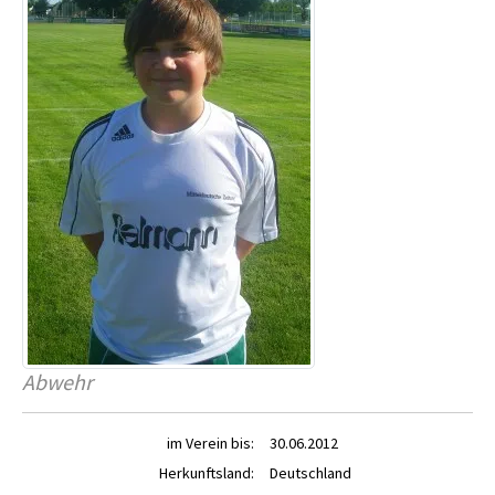
Abwehr
im Verein bis:
30.06.2012
Herkunftsland:
Deutschland