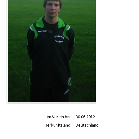
im Verein bis:
30.06.2012
Herkunftsland:
Deutschland