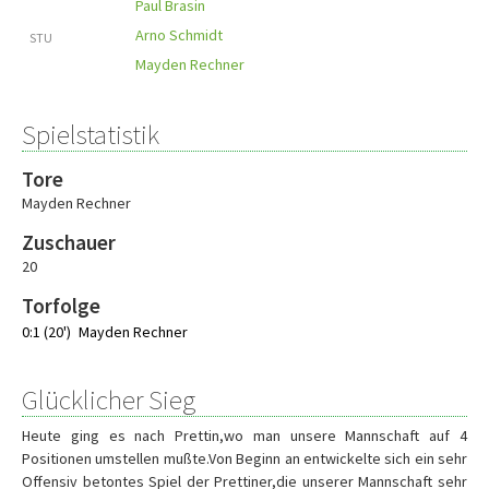
Paul Brasin
Arno Schmidt
STU
Mayden Rechner
Spielstatistik
Tore
Mayden Rechner
Zuschauer
20
Torfolge
0:1 (20')
Mayden Rechner
Glücklicher Sieg
Heute ging es nach Prettin,wo man unsere Mannschaft auf 4
Positionen umstellen mußte.Von Beginn an entwickelte sich ein sehr
Offensiv betontes Spiel der Prettiner,die unserer Mannschaft sehr