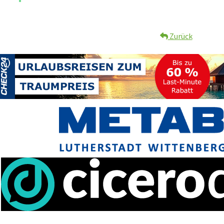
Zurück