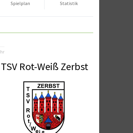
Spielplan
Statistik
Uhr
TSV Rot-Weiß Zerbst