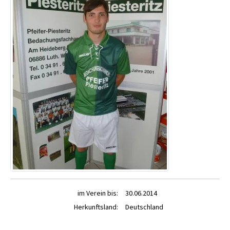
im Verein bis:
30.06.2014
Herkunftsland:
Deutschland