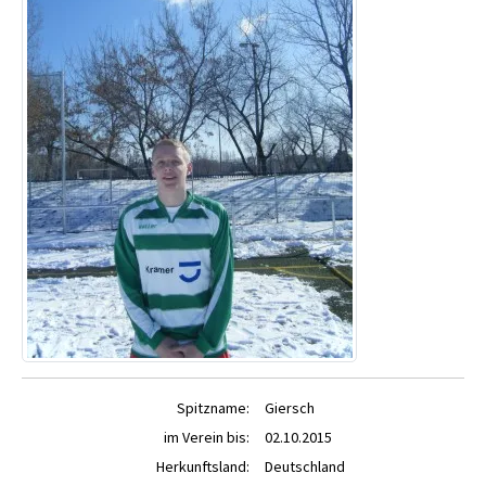
Spitzname:
Giersch
im Verein bis:
02.10.2015
Herkunftsland:
Deutschland