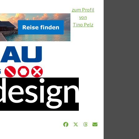
zum Profil
von
Tino Pelz