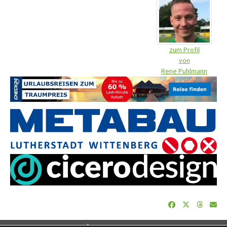
zum Profil
von
Rene Puhlmann