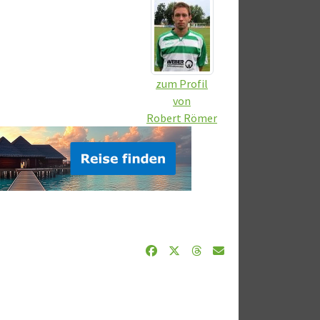
zum Profil
von
Robert Römer