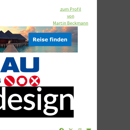
zum Profil
von
Martin Beckmann