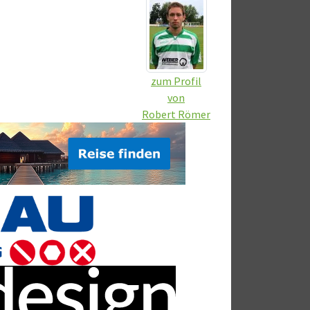
zum Profil
von
Robert Römer