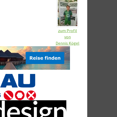
zum Profil
von
Dennis Kögel