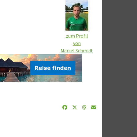
zum Profil
von
Marcel Schmidt