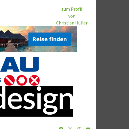
zum Profil
von
Christian Hüller