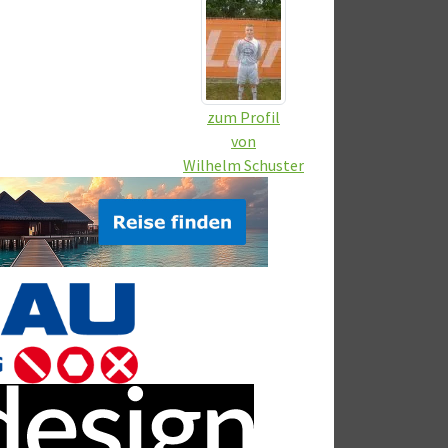
zum Profil
von
Wilhelm Schuster