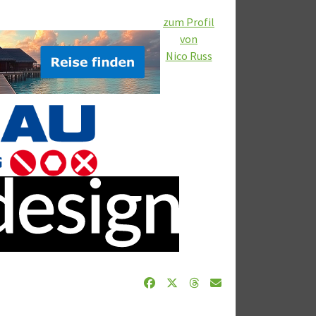
zum Profil
von
Nico Russ