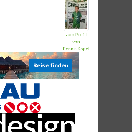
zum Profil
von
Dennis Kögel