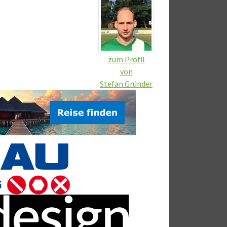
zum Profil
von
Stefan Gründer