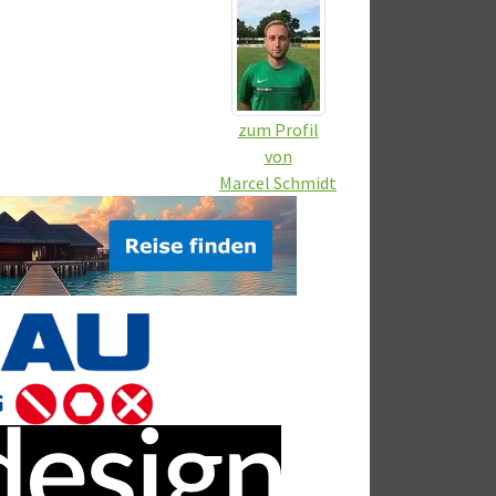
zum Profil
von
Marcel Schmidt