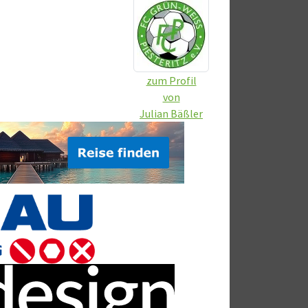
zum Profil
von
Julian Bäßler