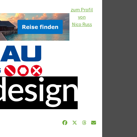
zum Profil
von
Nico Russ