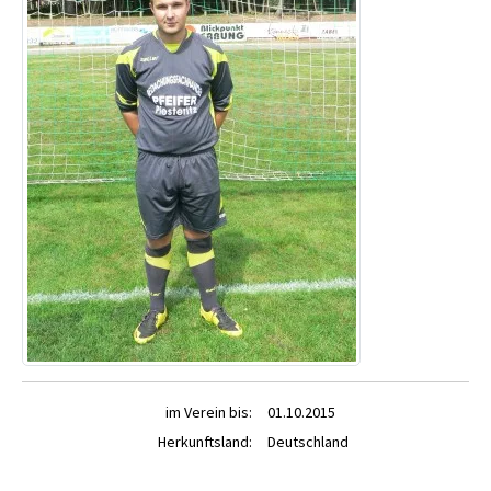
im Verein bis:
01.10.2015
Herkunftsland:
Deutschland