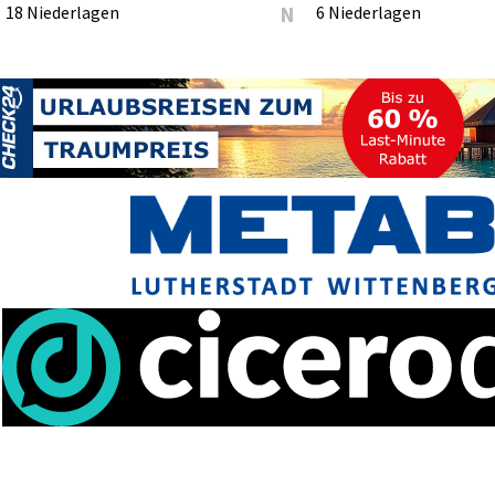
18 Niederlagen
N
6 Niederlagen