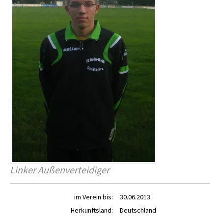
Linker Außenverteidiger
im Verein bis:
30.06.2013
Herkunftsland:
Deutschland