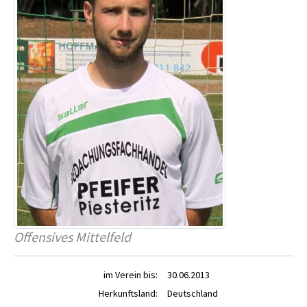
Offensives Mittelfeld
im Verein bis:
30.06.2013
Herkunftsland:
Deutschland