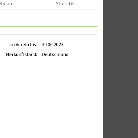
elplan
Statistik
im Verein bis:
30.06.2023
Herkunftsland:
Deutschland