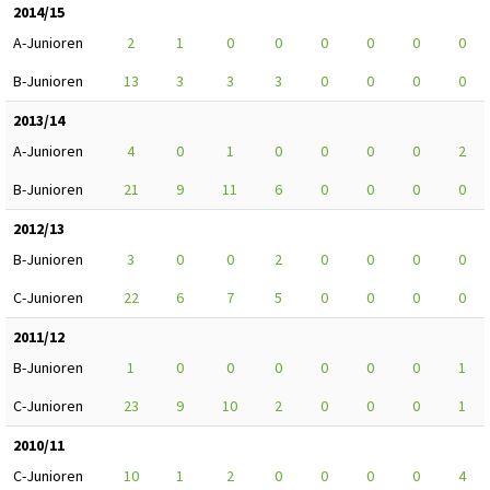
2014/15
A-Junioren
2
1
0
0
0
0
0
0
B-Junioren
13
3
3
3
0
0
0
0
2013/14
A-Junioren
4
0
1
0
0
0
0
2
B-Junioren
21
9
11
6
0
0
0
0
2012/13
B-Junioren
3
0
0
2
0
0
0
0
C-Junioren
22
6
7
5
0
0
0
0
2011/12
B-Junioren
1
0
0
0
0
0
0
1
C-Junioren
23
9
10
2
0
0
0
1
2010/11
C-Junioren
10
1
2
0
0
0
0
4