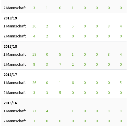
2.Mannschaft
3
1
0
1
0
0
0
0
2018/19
1.Mannschaft
16
2
0
5
0
0
8
4
2.Mannschaft
4
2
0
0
0
0
0
0
2017/18
1.Mannschaft
19
0
5
1
0
0
8
4
2.Mannschaft
8
3
7
2
0
0
0
0
2016/17
1.Mannschaft
26
0
1
6
0
0
0
5
2.Mannschaft
3
3
5
0
0
0
0
0
2015/16
1.Mannschaft
27
4
1
1
0
0
8
8
2.Mannschaft
3
0
0
0
0
0
0
0