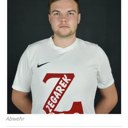
Abwehr