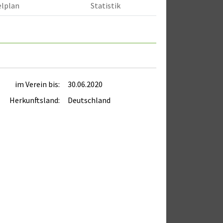
elplan
Statistik
im Verein bis:
30.06.2020
Herkunftsland:
Deutschland