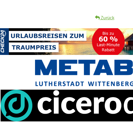
Zurück