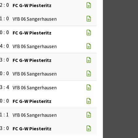
2 : 0
FC G-W Piesteritz
1 : 0
VfB 06 Sangerhausen
0 : 0
FC G-W Piesteritz
4 : 0
VfB 06 Sangerhausen
3 : 0
FC G-W Piesteritz
0 : 0
VfB 06 Sangerhausen
3 : 4
VfB 06 Sangerhausen
0 : 0
FC G-W Piesteritz
1 : 1
VfB 06 Sangerhausen
3 : 0
FC G-W Piesteritz