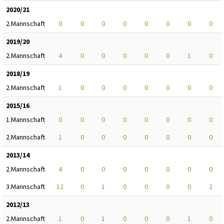
2020/21
2.Mannschaft
0
0
0
0
0
0
0
0
2019/20
2.Mannschaft
4
0
0
0
0
0
1
0
2018/19
2.Mannschaft
1
0
0
0
0
0
0
0
2015/16
1.Mannschaft
0
0
0
0
0
0
0
0
2.Mannschaft
1
0
0
0
0
0
0
0
2013/14
2.Mannschaft
4
0
0
0
0
0
0
0
3.Mannschaft
12
0
1
0
0
0
0
2
2012/13
2.Mannschaft
1
0
1
0
0
0
1
0