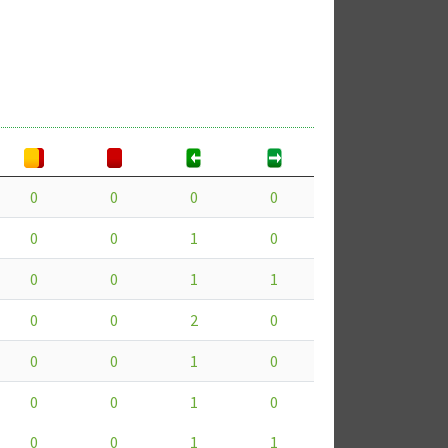
0
0
0
0
0
0
1
0
0
0
1
1
0
0
2
0
0
0
1
0
0
0
1
0
0
0
1
1