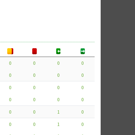
0
0
0
0
0
0
0
0
0
0
0
0
0
0
0
0
0
0
1
0
0
0
1
0