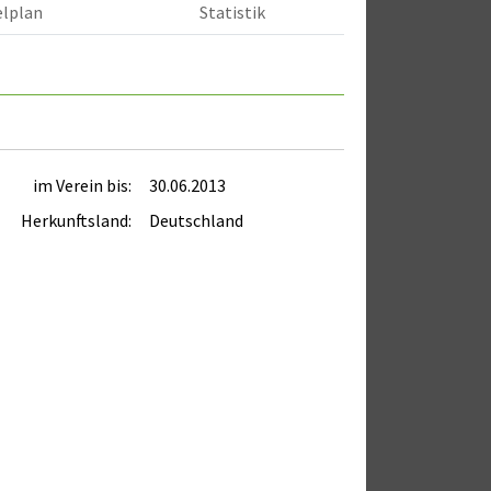
elplan
Statistik
im Verein bis:
30.06.2013
Herkunftsland:
Deutschland