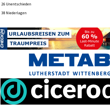
26 Unentschieden
38 Niederlagen